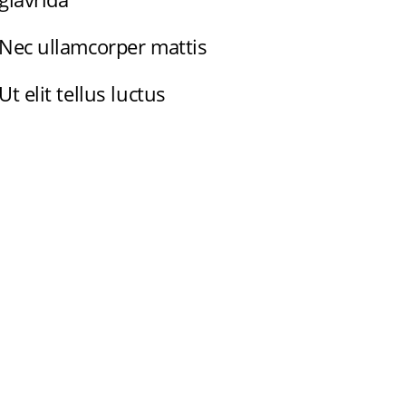
Nec ullamcorper mattis
Ut elit tellus luctus